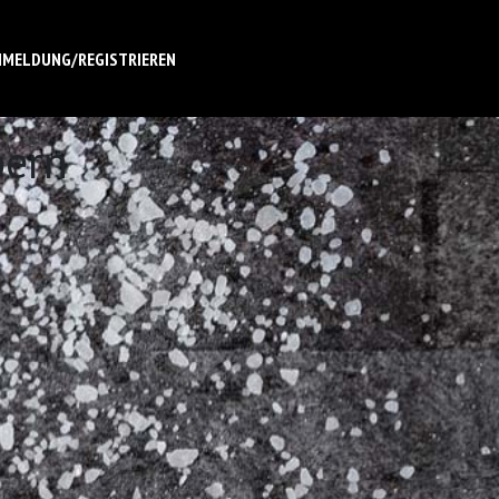
NMELDUNG/REGISTRIEREN
pern