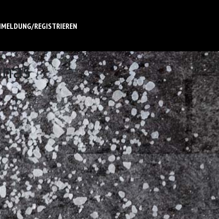
NMELDUNG/REGISTRIEREN
anas