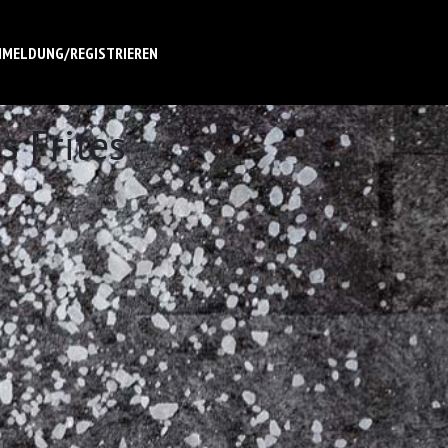
NMELDUNG/REGISTRIEREN
 Frites