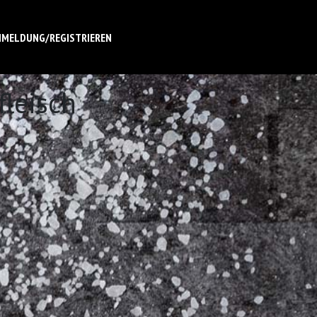
NMELDUNG/REGISTRIEREN
fleisch